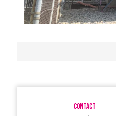
CONTACT