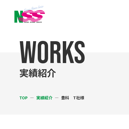
WORKS
実績紹介
TOP
実績紹介
豊科 T社様