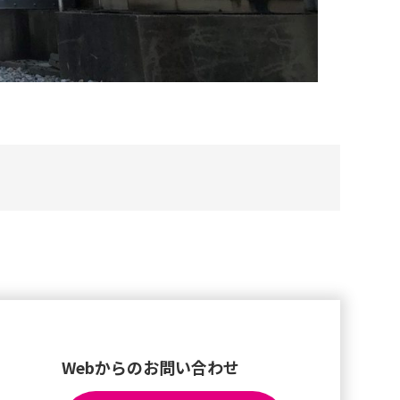
Webからのお問い合わせ