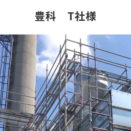
豊科 T社様