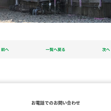
前へ
一覧へ戻る
次へ
お電話でのお問い合わせ