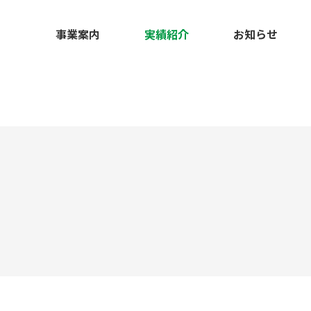
事業案内
実績紹介
お知らせ