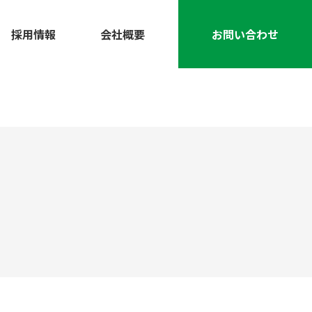
採用情報
会社概要
お問い合わせ