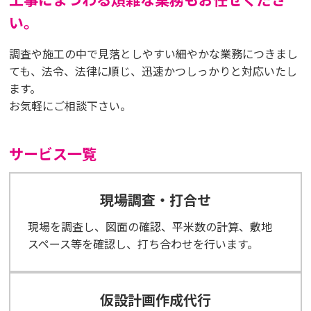
い。
調査や施工の中で見落としやすい細やかな業務につきまし
ても、法令、法律に順じ、迅速かつしっかりと対応いたし
ます。
お気軽にご相談下さい。
サービス一覧
現場調査・打合せ
現場を調査し、図面の確認、平米数の計算、敷地
スペース等を確認し、打ち合わせを行います。
仮設計画作成代行