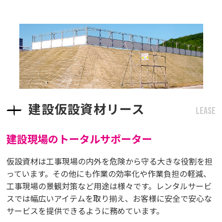
建設仮設資材リース
LEASE
建設現場のトータルサポーター
仮設資材は工事現場の内外を危険から守る大きな役割を担
っています。その他にも作業の効率化や作業負担の軽減、
工事現場の景観対策など用途は様々です。レンタルサービ
スでは幅広いアイテムを取り揃え、お客様に安全で安心な
サービスを提供できるように務めています。