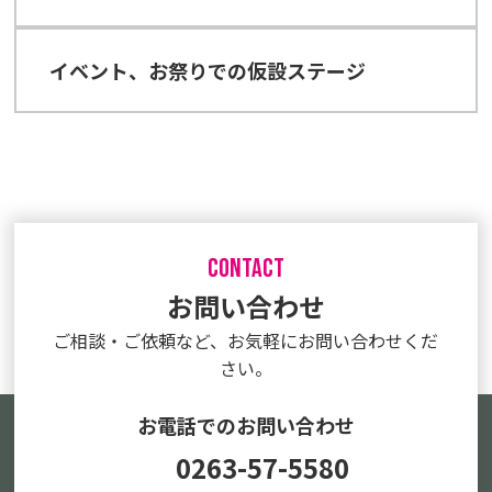
イベント、お祭りでの仮設ステージ
CONTACT
お問い合わせ
ご相談・ご依頼など、
お気軽にお問い合わせくだ
さい。
お電話でのお問い合わせ
0263-57-5580