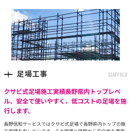
足場工事
SCAFFOLD
クサビ式足場施工実績長野県内トップレベ
ル、
安全で使いやすく、低コストの足場を施
行します。
長野信和サービスではクサビ式足場で長野県内トップの施
工実績を有しています。その実績と経験から安全性を重視