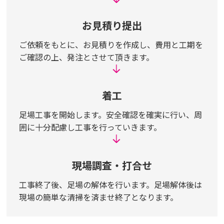
お見積り提出
ご依頼をもとに、お見積りを作成し、費用と工期を
ご確認の上、発注とさせて頂きます。
着工
足場工事を開始します。安全確認を確実に行い、周
囲に十分配慮し工事を行っていきます。
現場調査・打合せ
工事終了後、足場の解体を行います。足場解体後は
現場の簡単な清掃を済ませ終了となります。