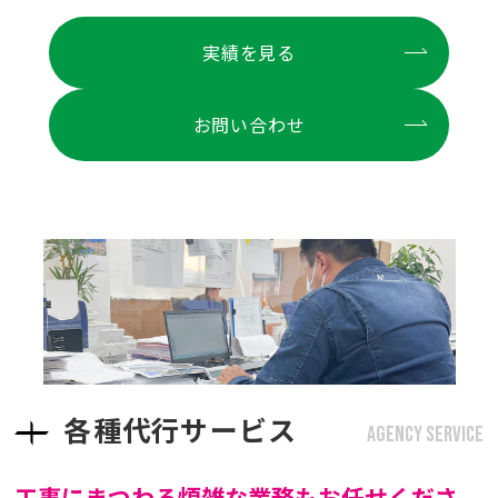
実績を見る
お問い合わせ
各種代行サービス
AGENCY SERVICE
工事にまつわる煩雑な業務もお任せくださ