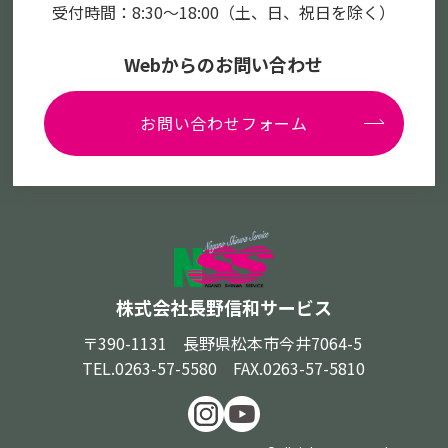
受付時間：8:30～18:00
（土、日、祝日を除く）
Webからのお問い合わせ
お問い合わせフォーム
株式会社長野信和サービス
〒390-1131 長野県松本市今井7064-5
TEL.0263-57-5580 FAX.0263-57-5810