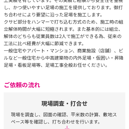
し、かつ使いやすい足場の施工を提供しております。御打
ち合わせにより要望に沿った足場を施工します。
クサビ部分をハンマーで打ち込む方式のため、施工時の組
立解体時間が大幅に短縮されます。また基本的には組立、
解体のどちらも従業員数は2人で施工ができる為、従来の
工法に比べ経費が大幅に節減できます。
一般住宅やアパート・マンション、商業施設（店舗）、ビ
ルなど一般住宅から中高建築物の内外足場・仮囲い・昇降
足場・看板足場等、足場工事全般お任せください。
ご依頼の流れ
現場調査・打合せ
現場を調査し、図面の確認、平米数の計算、敷地ス
ペース等を確認し、打ち合わせを行います。