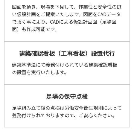
図面を頂き、現場を下見して、作業性と安全性の良
い仮設計画をご提案いたします。図面をCADデータ
で頂く事により、CADによる仮設計画図（足場図
面）も作成可能です。
建築確認看板（工事看板）設置代行
建築基準法にて義務付けられている建築確認看板
の設置を実行いたします。
足場の保守点検
足場組み立て後の点検は労働安全衛生規則によって
義務付けられておりますので、ご安心ください。