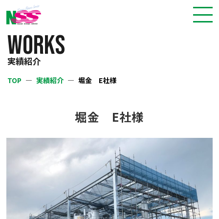
WORKS
実績紹介
TOP
実績紹介
堀金 E社様
堀金 E社様