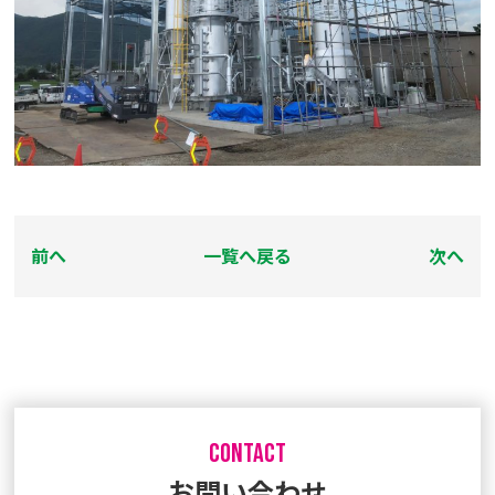
前へ
一覧へ戻る
次へ
CONTACT
お問い合わせ