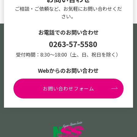
ご相談・ご依頼など、
お気軽にお問い合わせくだ
さい。
お電話でのお問い合わせ
0263-57-5580
受付時間：8:30～18:00
（土、日、祝日を除く）
Webからのお問い合わせ
お問い合わせフォーム